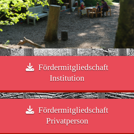
Fördermitgliedschaft
Institution
Fördermitgliedschaft
Privatperson