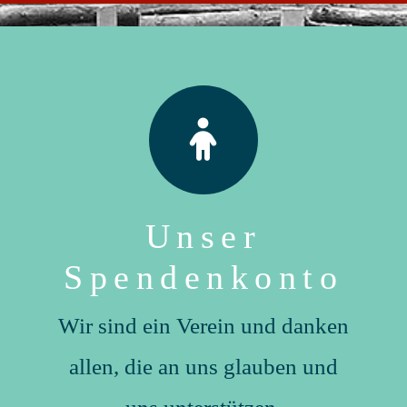
Unser
Spendenkonto
Wir sind ein Verein und danken
allen, die an uns glauben und