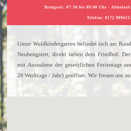
Bringzeit: 07:30 bis 09:00 Uhr - Abholzeit
Telefon: 0172 989621
Unser Waldkindergarten befindet sich am Rand
Neuhengstett, direkt neben dem Friedhof. Der
mit Ausnahme der gesetzlichen Ferientage und
28 Werktage / Jahr) geöffnet. Wir freuen uns a