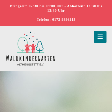
Bringzeit: 07:30 bis 09:00 Uhr - Abholzeit: 12:30 bis
13:30 Uhr
Telefon: 0172 9896213
Nav