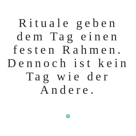
Rituale geben
dem Tag einen
festen Rahmen.
Dennoch ist kein
Tag wie der
Andere.