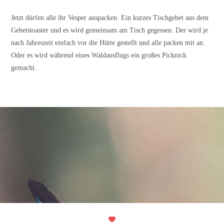
Jetzt dürfen alle ihr Vesper auspacken. Ein kurzes Tischgebet aus dem
Gebetstoaster und es wird gemeinsam am Tisch gegessen. Der wird je
nach Jahreszeit einfach vor die Hütte gestellt und alle packen mit an.
Oder es wird während eines Waldausflugs ein großes Picknick
gemacht.