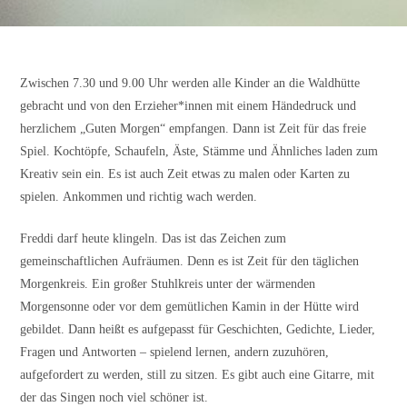
Zwischen 7.30 und 9.00 Uhr werden alle Kinder an die Waldhütte
gebracht und von den Erzieher*innen mit einem Händedruck und
herzlichem „Guten Morgen“ empfangen. Dann ist Zeit für das freie
Spiel. Kochtöpfe, Schaufeln, Äste, Stämme und Ähnliches laden zum
Kreativ sein ein. Es ist auch Zeit etwas zu malen oder Karten zu
spielen. Ankommen und richtig wach werden.
Freddi darf heute klingeln. Das ist das Zeichen zum
gemeinschaftlichen Aufräumen. Denn es ist Zeit für den täglichen
Morgenkreis. Ein großer Stuhlkreis unter der wärmenden
Morgensonne oder vor dem gemütlichen Kamin in der Hütte wird
gebildet. Dann heißt es aufgepasst für Geschichten, Gedichte, Lieder,
Fragen und Antworten – spielend lernen, andern zuzuhören,
aufgefordert zu werden, still zu sitzen. Es gibt auch eine Gitarre, mit
der das Singen noch viel schöner ist.